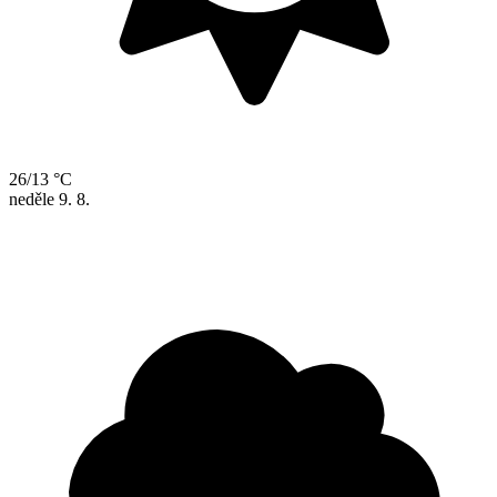
26/13 °C
neděle
9. 8.