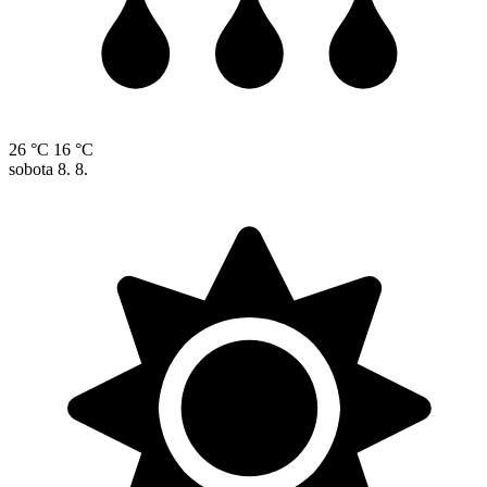
26 °C
16 °C
sobota
8. 8.