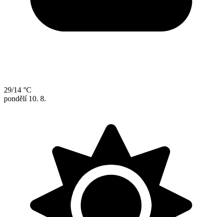
29/14 °C
pondělí
10. 8.