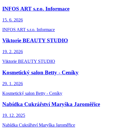
INFOS ART s.r.o. Informace
15. 6.
2026
INFOS ART s.r.o. Informace
Viktorie BEAUTY STUDIO
19. 2.
2026
Viktorie BEAUTY STUDIO
Kosmetický salon Betty - Ceníky
29. 1.
2026
Kosmetický salon Betty - Ceníky
Nabídka Cukrářství Maryška Jaroměřice
19. 12.
2025
Nabídka Cukrářství Maryška Jaroměřice