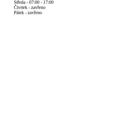
Středa - 07:00 - 17:00
Čtvrtek - zavřeno
Pátek - zavřeno