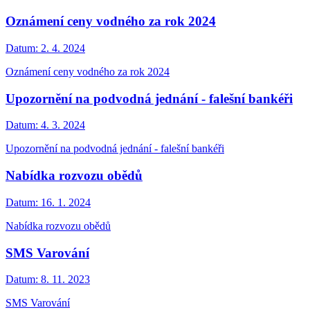
Oznámení ceny vodného za rok 2024
Datum:
2. 4. 2024
Oznámení ceny vodného za rok 2024
Upozornění na podvodná jednání - falešní bankéři
Datum:
4. 3. 2024
Upozornění na podvodná jednání - falešní bankéři
Nabídka rozvozu obědů
Datum:
16. 1. 2024
Nabídka rozvozu obědů
SMS Varování
Datum:
8. 11. 2023
SMS Varování