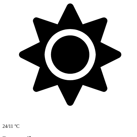
24/11 °C