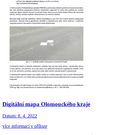
Digitální mapa Olomouckého kraje
Datum:
8. 4. 2022
více informací v příloze