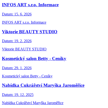
INFOS ART s.r.o. Informace
Datum:
15. 6. 2026
INFOS ART s.r.o. Informace
Viktorie BEAUTY STUDIO
Datum:
19. 2. 2026
Viktorie BEAUTY STUDIO
Kosmetický salon Betty - Ceníky
Datum:
29. 1. 2026
Kosmetický salon Betty - Ceníky
Nabídka Cukrářství Maryška Jaroměřice
Datum:
19. 12. 2025
Nabídka Cukrářství Maryška Jaroměřice