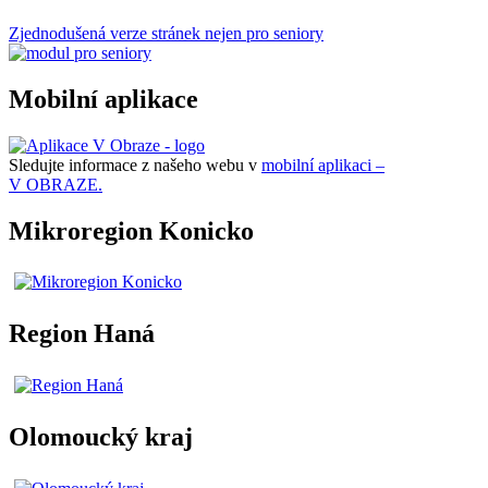
Zjednodušená verze stránek nejen pro seniory
Mobilní aplikace
Sledujte informace z našeho webu v
mobilní aplikaci –
V OBRAZE.
Mikroregion Konicko
Region Haná
Olomoucký kraj