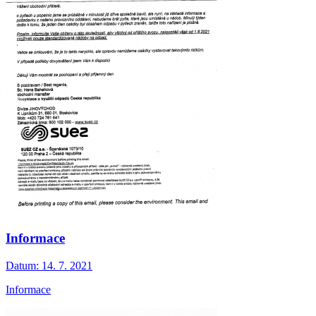
Informace
Datum:
14. 7. 2021
Informace