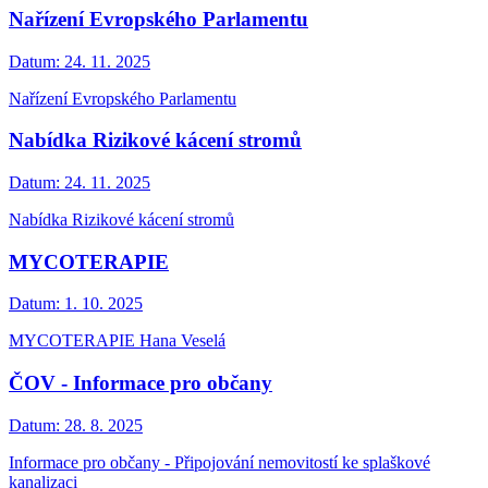
Nařízení Evropského Parlamentu
Datum:
24. 11. 2025
Nařízení Evropského Parlamentu
Nabídka Rizikové kácení stromů
Datum:
24. 11. 2025
Nabídka Rizikové kácení stromů
MYCOTERAPIE
Datum:
1. 10. 2025
MYCOTERAPIE Hana Veselá
ČOV - Informace pro občany
Datum:
28. 8. 2025
Informace pro občany - Připojování nemovitostí ke splaškové
kanalizaci