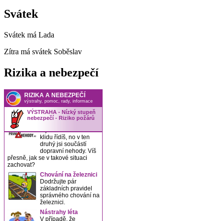
Svátek
Svátek má
Lada
Zítra má svátek
Soběslav
Rizika a nebezpečí