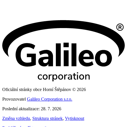
Oficiální stránky obce Horní Štěpánov © 2026
Provozovatel
Galileo Corporation s.r.o.
Poslední aktualizace: 28. 7. 2026
Změna vzhledu
,
Struktura stránek
,
Vytisknout