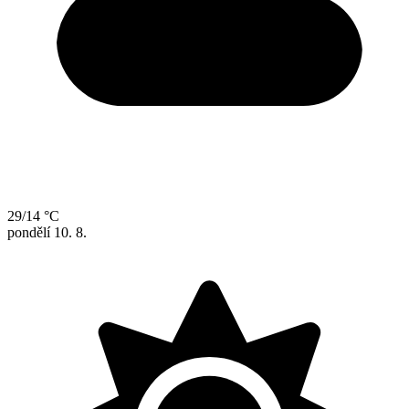
29/14 °C
pondělí
10. 8.