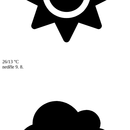
26/13 °C
neděle
9. 8.