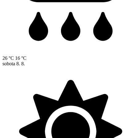
26 °C
16 °C
sobota
8. 8.