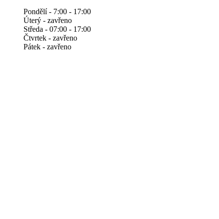
Pondělí - 7:00 - 17:00
Úterý - zavřeno
Středa - 07:00 - 17:00
Čtvrtek - zavřeno
Pátek - zavřeno