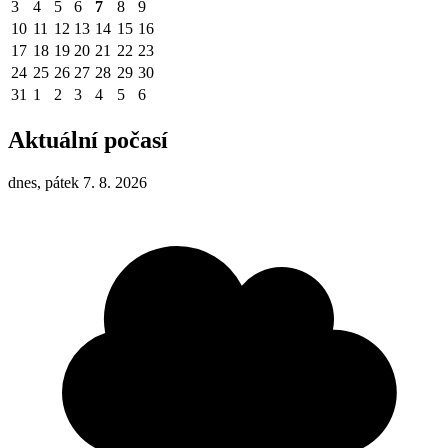
3
4
5
6
7
8
9
10
11
12
13
14
15
16
17
18
19
20
21
22
23
24
25
26
27
28
29
30
31
1
2
3
4
5
6
Aktuální počasí
dnes, pátek 7. 8. 2026