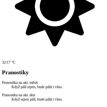
32/17 °C
Pranostiky
Pranostika na akt. měsíc
Když pálí srpen, bude pálit i víno.
Pranostika na akt. den
Když srpen pálí, bude pálit i víno.