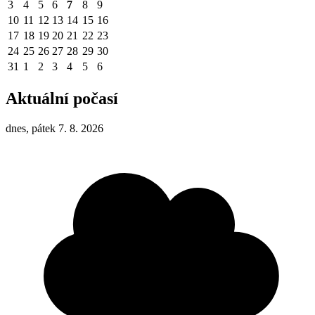
3
4
5
6
7
8
9
10
11
12
13
14
15
16
17
18
19
20
21
22
23
24
25
26
27
28
29
30
31
1
2
3
4
5
6
Aktuální počasí
dnes, pátek 7. 8. 2026