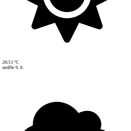
26/13 °C
neděle
9. 8.