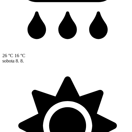
26 °C
16 °C
sobota
8. 8.