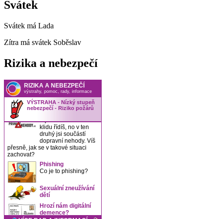
Svátek
Svátek má
Lada
Zítra má svátek
Soběslav
Rizika a nebezpečí