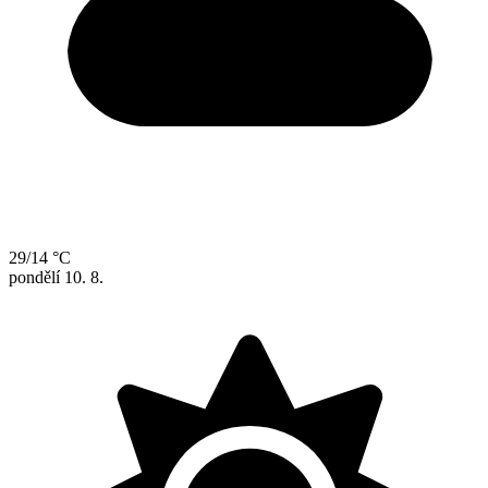
29/14 °C
pondělí
10. 8.