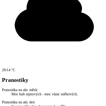
29/14 °C
Pranostiky
Pranostika na akt. měsíc
Moc hub srpnových - moc vánic sněhových.
Pranostika na akt. den