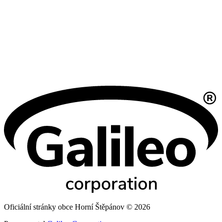
Oficiální stránky obce Horní Štěpánov © 2026