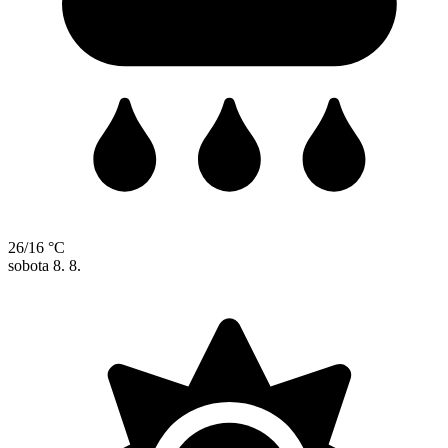
26/16 °C
sobota
8. 8.