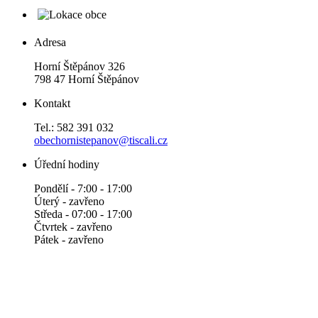
Adresa
Horní Štěpánov 326
798 47 Horní Štěpánov
Kontakt
Tel.: 582 391 032
obechornistepanov@tiscali.cz
Úřední hodiny
Pondělí - 7:00 - 17:00
Úterý - zavřeno
Středa - 07:00 - 17:00
Čtvrtek - zavřeno
Pátek - zavřeno