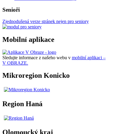
Senioři
Zjednodušená verze stránek nejen pro seniory
Mobilní aplikace
Sledujte informace z našeho webu v
mobilní aplikaci –
V OBRAZE.
Mikroregion Konicko
Region Haná
Olomoucký kraj