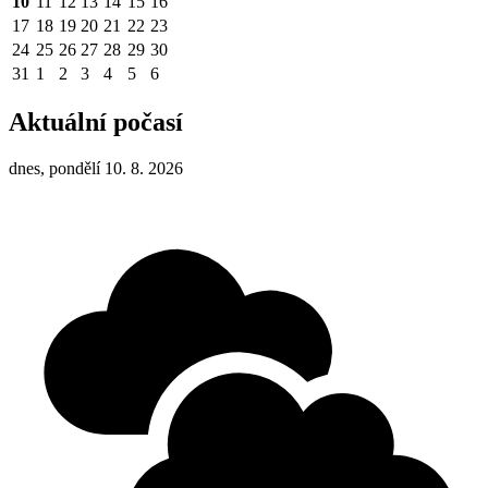
10
11
12
13
14
15
16
17
18
19
20
21
22
23
24
25
26
27
28
29
30
31
1
2
3
4
5
6
Aktuální počasí
dnes, pondělí 10. 8. 2026