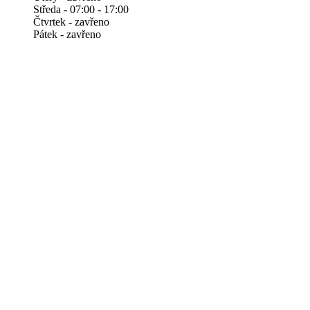
Středa - 07:00 - 17:00
Čtvrtek - zavřeno
Pátek - zavřeno